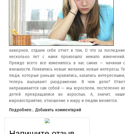
наверное, отдаем себе отчет в том, О что за последние
несколько лет с нами произошло немало изменений.
Прежде всего все изменилось в нас самих — начиная с
внешности. Появились новые желания, новые интересы. Те
люди, которые раньше нравились, казались интересными,
теперь вызывают раздражение. В чем дело? Ответ
напрашивается сам собой — мы взрослеем, постепенно из
детей превращаемся во взрослых. А, значит, наше
мировосприятие, отношение к миру и людям меняется.
Подробнее...
Добавить комментарий
Напишите отзыв