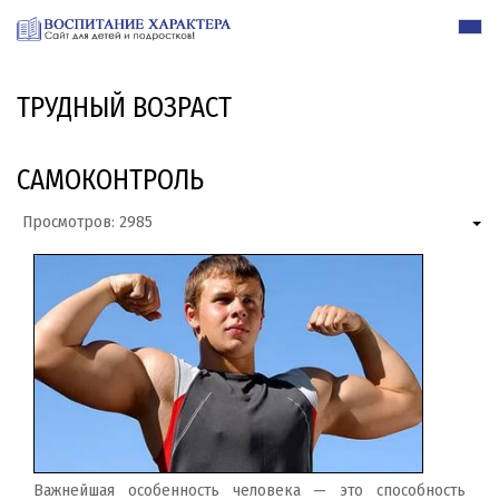
ТРУДНЫЙ ВОЗРАСТ
САМОКОНТРОЛЬ
Просмотров: 2985
Важнейшая особенность человека — это способность