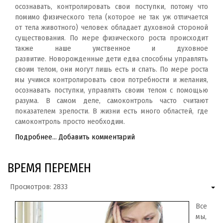
осознавать, контролировать свои поступки, потому что
помимо физического тела (которое не так уж отличается
от тела животного) человек обладает духовной стороной
существования. По мере физического роста происходит
также наше умственное и духовное
развитие. Новорожденные дети едва способны управлять
своим телом, они могут лишь есть и спать. По мере роста
мы учимся контролировать свои потребности и желания,
осознавать поступки, управлять своим телом с помощью
разума. В самом деле, самоконтроль часто считают
показателем зрелости. В жизни есть много областей, где
самоконтроль просто необходим.
Подробнее...
Добавить комментарий
ВРЕМЯ ПЕРЕМЕН
Просмотров: 2833
Все
мы,