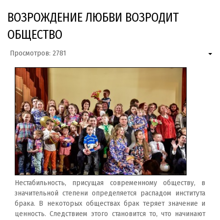
ВОЗРОЖДЕНИЕ ЛЮБВИ ВОЗРОДИТ
ОБЩЕСТВО
Просмотров: 2781
Нестабильность, присущая современному обществу, в
значительной степени определяется распадом института
брака. В некоторых обществах брак теряет значение и
ценность. Следствием этого становится то, что начинают