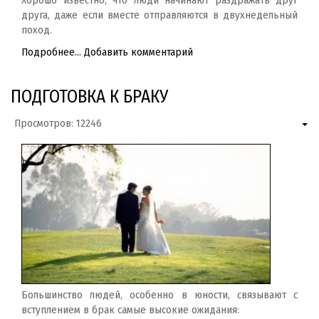
Хорошо известно, что люди начинают раздражать друг
друга, даже если вместе отправляются в двухнедельный
поход.
Подробнее...
Добавить комментарий
ПОДГОТОВКА К БРАКУ
Просмотров: 12246
Большинство людей, особенно в юности, связывают с
вступлением в брак самые высокие ожидания: