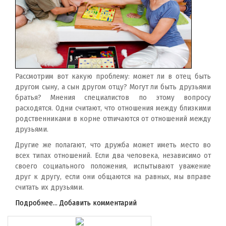
Рассмотрим вот какую проблему: может ли в отец быть
другом сыну, а сын другом отцу? Могут ли быть друзьями
братья? Мнения специалистов по этому вопросу
расходятся. Одни считают, что отношения между близкими
родственниками в корне отличаются от отношений между
друзьями.
Другие же полагают, что дружба может иметь место во
всех типах отношений. Если два человека, независимо от
своего социального положения, испытывают уважение
друг к другу, если они общаются на равных, мы вправе
считать их друзьями.
Подробнее...
Добавить комментарий