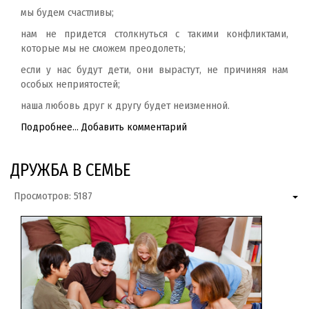
мы будем счастливы;
нам не придется столкнуться с такими конфликтами,
которые мы не сможем преодолеть;
если у нас будут дети, они вырастут, не причиняя нам
особых неприятостей;
наша любовь друг к другу будет неизменной.
Подробнее...
Добавить комментарий
ДРУЖБА В СЕМЬЕ
Просмотров: 5187