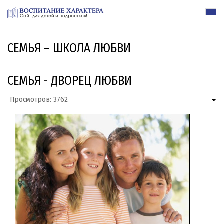
СЕМЬЯ – ШКОЛА ЛЮБВИ
СЕМЬЯ - ДВОРЕЦ ЛЮБВИ
Просмотров: 3762