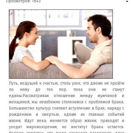
Просмотров: 7643
Путь, ведущий к счастью, столь узок, что двоим не пройти
по нему до тех пор, пока они не станут
едины.Рассматривая отношения между мужчиной и
женщиной, мы неизбежно столкнемся с проблемой брака.
Большинство культур считают вступление в брак, наряду с
рождением и смертью, одним из главных событий
жизни. Идут века, меняется образ жизни, приходят и
уходят мировоззрения, но институт брака остается.