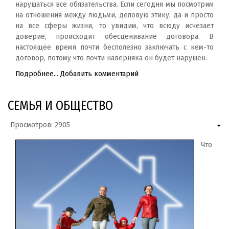
нарушаться все обязательства. Если сегодня мы посмотрим
на отношения между людьми, деловую этику, да и просто
на все сферы жизни, то увидим, что всюду исчезает
доверие, происходит обесценивание договора. В
настоящее время почти бесполезно заключать с кем-то
договор, потому что почти наверняка он будет нарушен.
Подробнее...
Добавить комментарий
СЕМЬЯ И ОБЩЕСТВО
Просмотров: 2905
Что