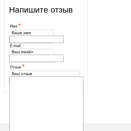
Напишите отзыв
*
Имя
Ваше имя
E-mail
Ваш емэйл
*
Отзыв
Ваш отзыв