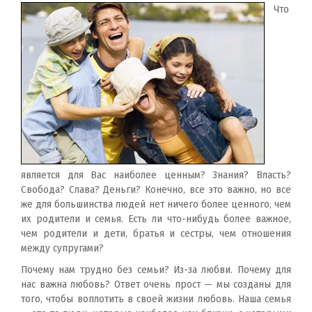
Что
является для Вас наиболее ценным? Знания? Власть?
Свобода? Слава? Деньги? Конечно, все это важно, но все
же для большинства людей нет ничего более ценного, чем
их родители и семья. Есть ли что-нибудь более важное,
чем родители и дети, братья и сестры, чем отношения
между супругами?
Почему нам трудно без семьи? Из-за любви. Почему для
нас важна любовь? Ответ очень прост — мы созданы для
того, чтобы воплотить в своей жизни любовь. Наша семья