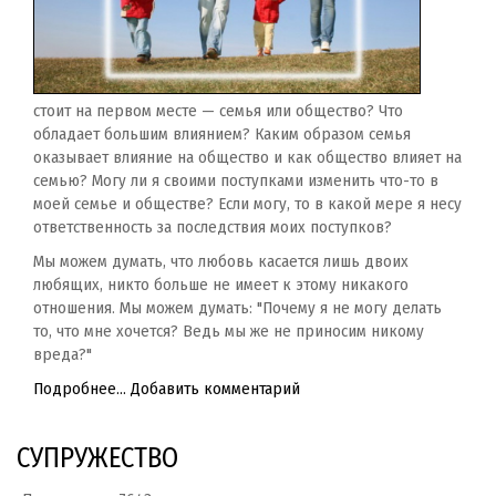
стоит на первом месте — семья или общество? Что
обладает большим влиянием? Каким образом семья
оказывает влияние на общество и как общество влияет на
семью? Могу ли я своими поступками изменить что-то в
моей семье и обществе? Если могу, то в какой мере я несу
ответственность за последствия моих поступков?
Мы можем думать, что любовь касается лишь двоих
любящих, никто больше не имеет к этому никакого
отношения. Мы можем думать: "Почему я не могу делать
то, что мне хочется? Ведь мы же не приносим никому
вреда?"
Подробнее...
Добавить комментарий
СУПРУЖЕСТВО