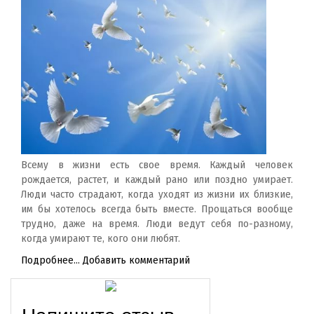
Всему в жизни есть свое время. Каждый человек
рождается, растет, и каждый рано или поздно умирает.
Люди часто страдают, когда уходят из жизни их близкие,
им бы хотелось всегда быть вместе. Прощаться вообще
трудно, даже на время. Люди ведут себя по-разному,
когда умирают те, кого они любят.
Подробнее...
Добавить комментарий