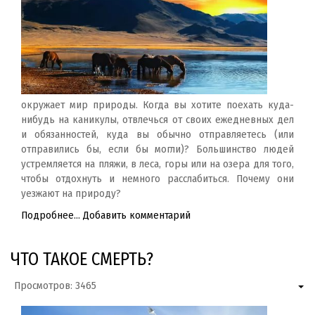
окружает мир природы. Когда вы хотите поехать куда-
нибудь на каникулы, отвлечься от своих ежедневных дел
и обязанностей, куда вы обычно отправляетесь (или
отправились бы, если бы могли)? Большинство людей
устремляется на пляжи, в леса, горы или на озера для того,
чтобы отдохнуть и немного расслабиться. Почему они
уезжают на природу?
Подробнее...
Добавить комментарий
ЧТО ТАКОЕ СМЕРТЬ?
Просмотров: 3465