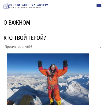
О ВАЖНОМ
КТО ТВОЙ ГЕРОЙ?
Просмотров: 4698