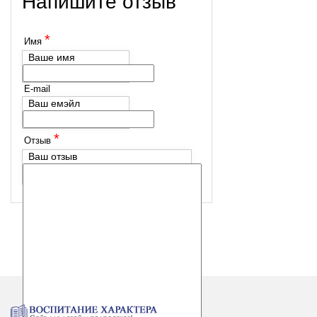
Напишите отзыв
*
Имя
Ваше имя
E-mail
Ваш емэйл
*
Отзыв
Ваш отзыв