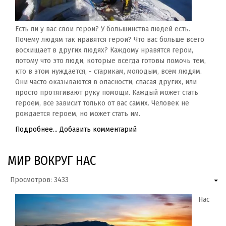
Есть ли у вас свои герои? У большинства людей есть.
Почему людям так нравятся герои? Что вас больше всего
восхищает в других людях? Каждому нравятся герои,
потому что это люди, которые всегда готовы помочь тем,
кто в этом нуждается, - старикам, молодым, всем людям.
Они часто оказываются в опасности, спасая других, или
просто протягивают руку помощи. Каждый может стать
героем, все зависит только от вас самих. Человек не
рождается героем, но может стать им.
Подробнее...
Добавить комментарий
МИР ВОКРУГ НАС
Просмотров: 3433
Нас