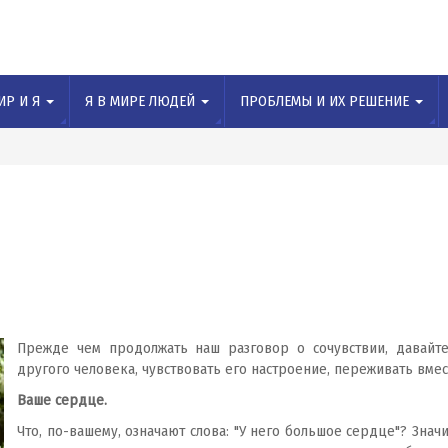
ИР И Я
Я В МИРЕ ЛЮДЕЙ
ПРОБЛЕМЫ И ИХ РЕШЕНИЕ
Прежде чем продолжать наш разговор о сочувствии, давайте
другого человека, чувствовать его настроение, переживать вмест
Ваше сердце.
Что, по-вашему, означают слова: "У него большое сердце"? Значи