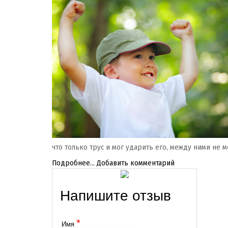
что только трус и мог ударить его, между ними не 
Подробнее...
Добавить комментарий
Напишите отзыв
*
Имя