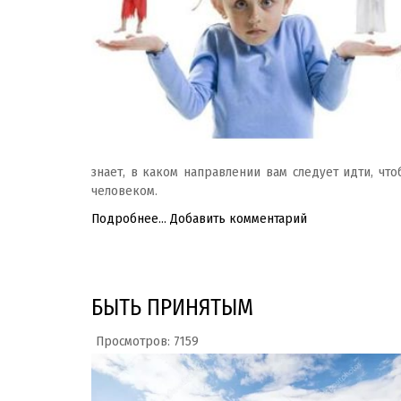
знает, в каком направлении вам следует идти, что
человеком.
Подробнее...
Добавить комментарий
БЫТЬ ПРИНЯТЫМ
Просмотров: 7159