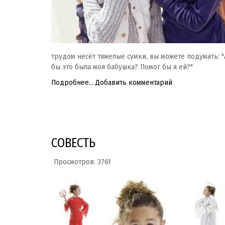
трудом несёт тяжелые сумки, вы можете подумать: "А
бы это была моя бабушка? Помог бы я ей?"
Подробнее...
Добавить комментарий
СОВЕСТЬ
Просмотров: 3761