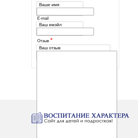
Ваше имя
E-mail
Ваш емэйл
*
Отзыв
Ваш отзыв