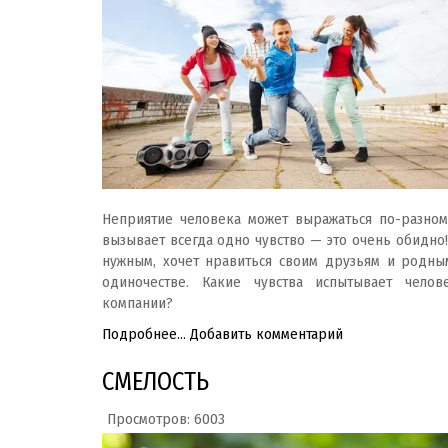
Неприятие человека может выражаться по-разному
вызывает всегда одно чувство — это очень обидно!
нужным, хочет нравиться своим друзьям и родным
одиночестве. Какие чувства испытывает челов
компании?
Подробнее...
Добавить комментарий
СМЕЛОСТЬ
Просмотров: 6003