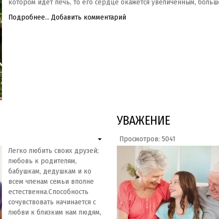
котором идет печь, то его сердце окажется увеличенным, больш
Подробнее...
Добавить комментарий
УВАЖЕНИЕ
Просмотров: 5041
Легко любить своих друзей;
любовь к родителям,
бабушкам, дедушкам и ко
всем членам семьи вполне
естественна.Способность
сочувствовать начинается с
любви к близким нам людям,