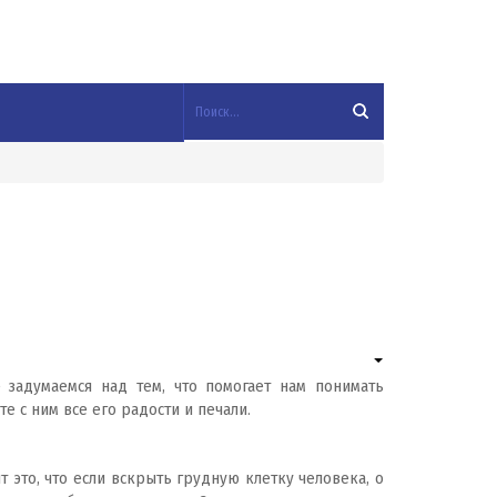
 задумаемся над тем, что помогает нам понимать
е с ним все его радости и печали.
т это, что если вскрыть грудную клетку человека, о