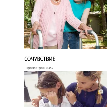
СОЧУВСТВИЕ
Просмотров: 8347