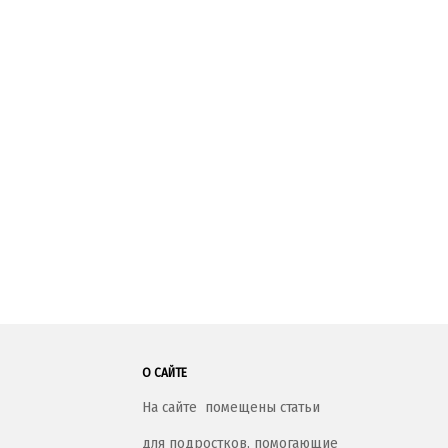
О САЙТЕ
На сайте помещены статьи
для подростков, помогающие