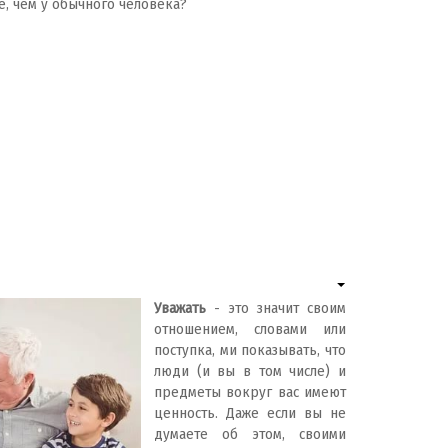
е, чем у обычного человека?
Уважать
- это значит своим
отношением, словами или
поступка, ми показывать, что
люди (и вы в том числе) и
предметы вокруг вас имеют
ценность. Даже если вы не
думаете об этом, своими