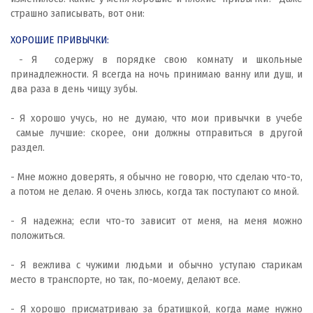
страшно записывать, вот они:
ХОРОШИЕ ПРИВЫЧКИ:
- Я содержу в порядке свою комнату и школьные
принадлежности. Я всегда на ночь принимаю ванну или душ, и
два раза в день чищу зубы.
- Я хорошо учусь, но не думаю, что мои привычки в учебе
самые лучшие: скорее, они должны отправиться в другой
раздел.
- Мне можно доверять, я обычно не говорю, что сделаю что-то,
а потом не делаю. Я очень злюсь, когда так поступают со мной.
- Я надежна; если что-то зависит от меня, на меня можно
положиться.
- Я вежлива с чужими людьми и обычно уступаю старикам
место в транспорте, но так, по-моему, делают все.
- Я хорошо присматриваю за братишкой, когда маме нужно