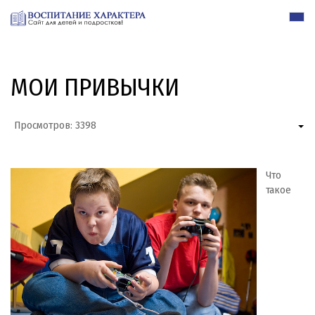
МОИ ПРИВЫЧКИ
Просмотров: 3398
Что
такое