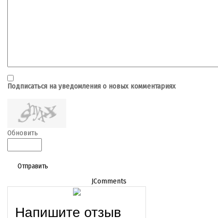
Подписаться на уведомления о новых комментариях
Обновить
Отправить
JComments
Напишите отзыв