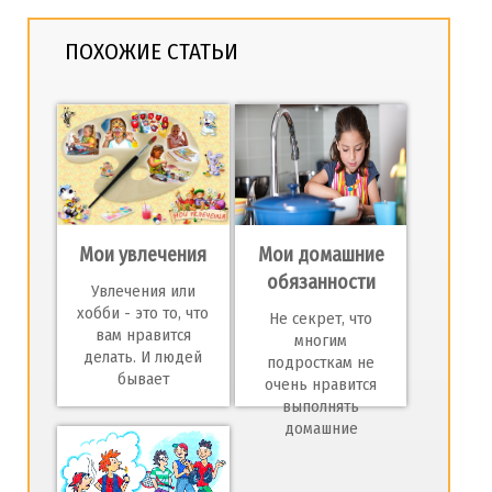
ПОХОЖИЕ СТАТЬИ
Мои увлечения
Мои домашние
обязанности
Увлечения или
хобби - это то, что
Не секрет, что
вам нравится
многим
делать. И людей
подросткам не
бывает
очень нравится
выполнять
домашние