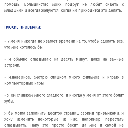
помощь. Большинство моих подруг не любят сидеть с
младшими и всегда жалуются, когда им приходится это делать.
ПЛОХИЕ ПРИВЫЧКИ:
- У меня никогда не хватает времени на то, чтобы сделать все,
что мне хотелось бы.
- Я обычно опаздываю на десять минут, даже на важные
встречи.
- Я,наверное, смотрю слишком много фильмов и играю в
компьютерные игры.
- Я ем слишком много сладкого, и иногда у меня от этого болят
зубы.
Я бы могла заполнить десяток страниц своими привычками. Я
хочу изменить некоторые из них, например, перестать
опаздывать. Папу это просто бесит, да мне и самой не