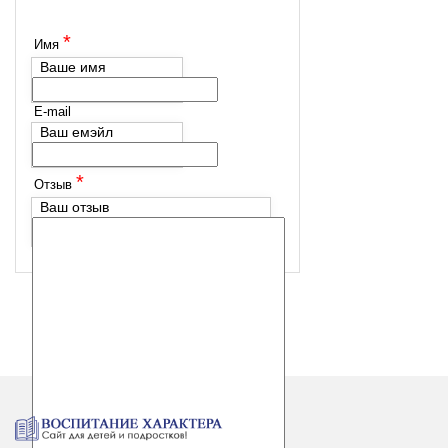
*
Имя
Ваше имя
E-mail
Ваш емэйл
*
Отзыв
Ваш отзыв