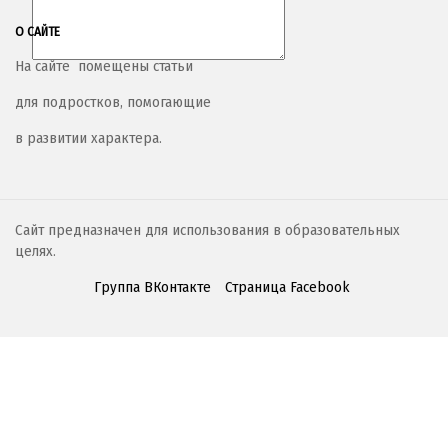
О САЙТЕ
На сайте помещены статьи
для подростков, помогающие
в развитии характера.
Сайт предназначен для использования в образовательных
целях.
Группа ВКонтакте
Страница Facebook