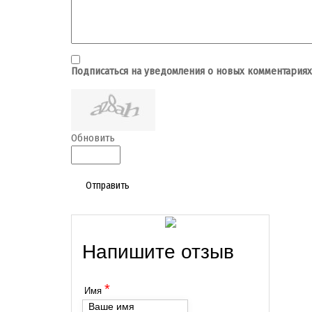
Подписаться на уведомления о новых комментариях
Обновить
Отправить
Напишите отзыв
*
Имя
Ваше имя