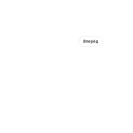
Вперёд