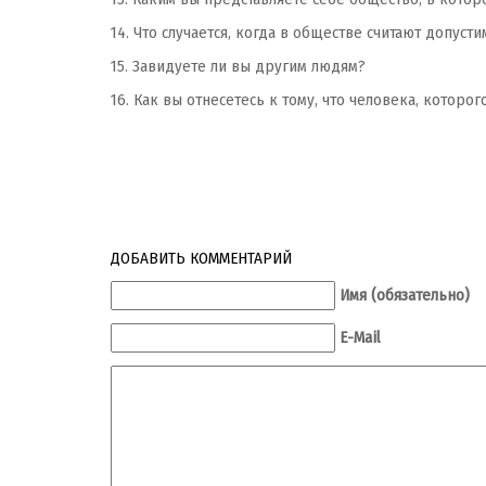
14. Что случается, когда в обществе считают допус
15. Завидуете ли вы другим людям?
16. Как вы отнесетесь к тому, что человека, которо
ДОБАВИТЬ КОММЕНТАРИЙ
Имя (обязательно)
E-Mail