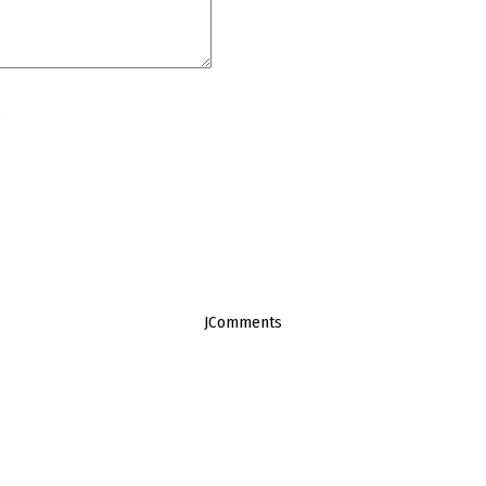
JComments