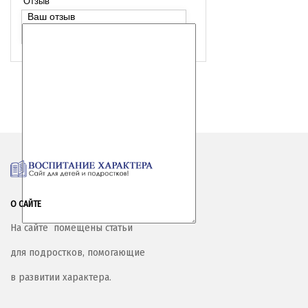
Отзыв
Ваш отзыв
О САЙТЕ
На сайте помещены статьи
для подростков, помогающие
в развитии характера.