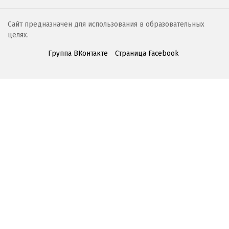
Сайт предназначен для использования в образовательных
целях.
Группа ВКонтакте
Страница Facebook