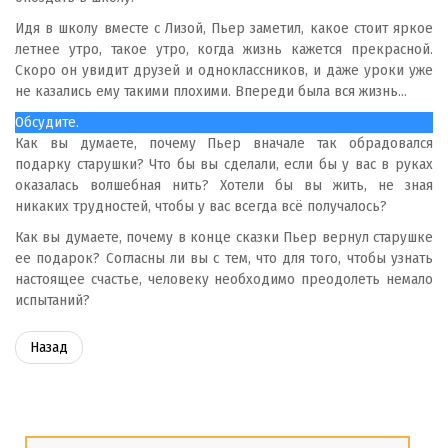
Идя в школу вместе с Лизой, Пьер заметил, какое стоит яркое
летнее утро, такое утро, когда жизнь кажется прекрасной.
Скоро он увидит друзей и одноклассников, и даже уроки уже
не казались ему такими плохими. Впереди была вся жизнь...
Обсудите.
Как вы думаете, почему Пьер вначале так обрадовался
подарку старушки? Что бы вы сделали, если бы у вас в руках
оказалась волшебная нить? Хотели бы вы жить, не зная
никаких трудностей, чтобы у вас всегда всё получалось?
Как вы думаете, почему в конце сказки Пьер вернул старушке
ее подарок? Согласны ли вы с тем, что для того, чтобы узнать
настоящее счастье, человеку необходимо преодолеть немало
испытаний?
Назад