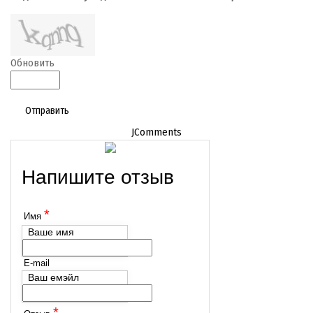
Обновить
Отправить
JComments
Напишите отзыв
*
Имя
Ваше имя
E-mail
Ваш емэйл
*