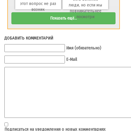
этот вопрос не раз
люди, но если мы
возник
повнимательнее
посмотри
Показать ещё...
ДОБАВИТЬ КОММЕНТАРИЙ
Имя (обязательно)
E-Mail
Подписаться на уведомления о новых комментариях