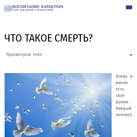
ЧТО ТАКОЕ СМЕРТЬ?
Просмотров: 3464
Всему в
жизни
есть
свое
время.
Каждый
человек