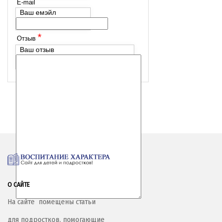
E-mail
Ваш емэйл
*
Отзыв
Ваш отзыв
О САЙТЕ
На сайте помещены статьи
для подростков, помогающие