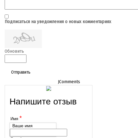
Подписаться на уведомления о новых комментариях
Обновить
Отправить
JComments
Напишите отзыв
*
Имя
Ваше имя