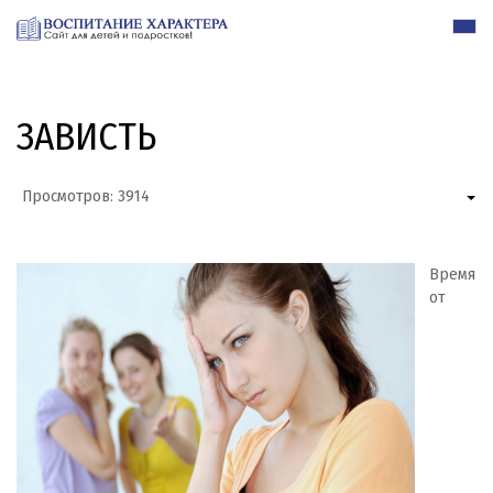
ЗАВИСТЬ
Просмотров: 3914
Время
от