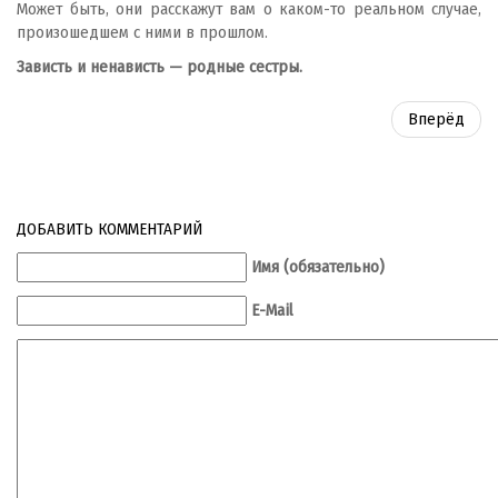
Может быть, они расскажут вам о каком-то реальном случае,
произошедшем с ними в прошлом.
Зависть и ненависть — родные сестры.
Вперёд
ДОБАВИТЬ КОММЕНТАРИЙ
Имя (обязательно)
E-Mail