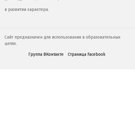
в развитии характера.
Сайт предназначен для использования в образовательных
целях.
Группа ВКонтакте
Страница Facebook