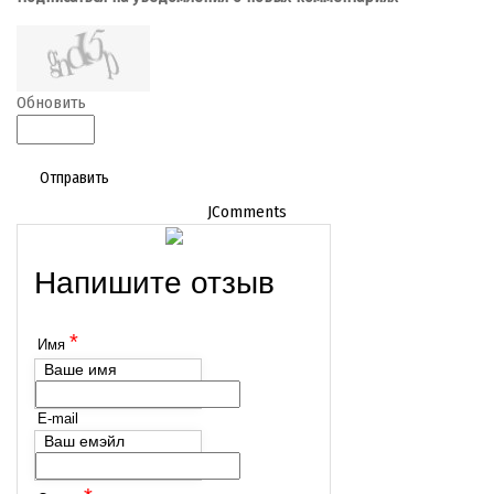
Обновить
Отправить
JComments
Напишите отзыв
*
Имя
Ваше имя
E-mail
Ваш емэйл