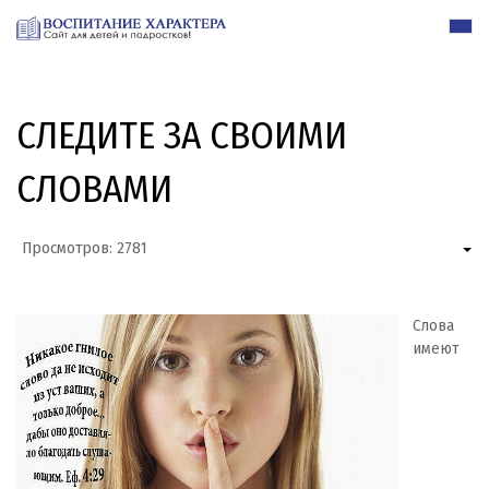
СЛЕДИТЕ ЗА СВОИМИ
СЛОВАМИ
Просмотров: 2781
Слова
имеют