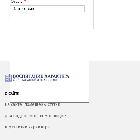
*
Отзыв
Ваш отзыв
О САЙТЕ
На сайте помещены статьи
для подростков, помогающие
в развитии характера.