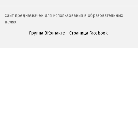
Сайт предназначен для использования в образовательных
целях.
Группа ВКонтакте
Страница Facebook