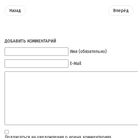
Назад
Вперёд
ДОБАВИТЬ КОММЕНТАРИЙ
Имя (обязательно)
E-Mail
Подписаться на уведомления о новых комментариях