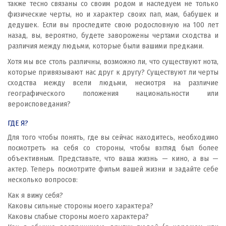
также тесно связаны со своим родом и наследуем не только
физические черты, но и характер своих пап, мам, бабушек и
дедушек. Если вы проследите свою родословную на 100 лет
назад, вы, вероятно, будете заворожены чертами сходства и
различия между людьми, которые были вашими предками.
Хотя мы все столь различны, возможно ли, что существуют нота,
которые привязывают нас друг к другу? Существуют ли черты
сходства между всели людьми, несмотря на различие
географического положения национальности или
вероисповедания?
ГДЕ Я?
Для того чтобы понять, где вы сейчас находитесь, необходимо
посмотреть на себя со стороны, чтобы взгляд был более
объективным. Представьте, что ваша жизнь — кино, а вы —
актер. Теперь посмотрите фильм вашей жизни и задайте себе
несколько вопросов:
Как я вижу себя?
Каковы сильные стороны моего характера?
Каковы слабые стороны моего характера?