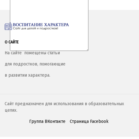
О САЙТЕ
На сайте помещены статьи
для подростков, помогающие
в развитии характера.
Сайт предназначен для использования в образовательных
целях.
Группа ВКонтакте
Страница Facebook