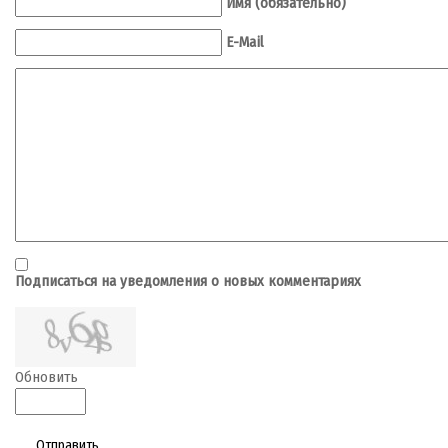
Имя (обязательно)
E-Mail
Подписаться на уведомления о новых комментариях
Обновить
Отправить