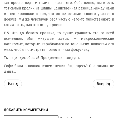
так просто, ведь мы сами — часть его. Собственно, мы и есть
тот самый кролик из шляпы. Единственная разница между нами
и этим кроликом в том, что он не осознает своего участия в
фокусе. Мы же чувствуем себя частью чего-то таинственного и
хотим знать, как это все устроено.
Р.5. Что до белого кролика, то лучше сравнить его со всей
вселенной. Мы, живущие здесь, — микроскопические
насекомые, которые карабкаются по тоненьким волоскам его
меха, чтобы посмотреть прямо в глаза фокуснику.
Ты еще здесь,Софи? Продолжение следует...
Софи была в полном изнеможении. Еще здесь? Она читала, не
дыша...
Назад
Вперёд
ДОБАВИТЬ КОММЕНТАРИЙ