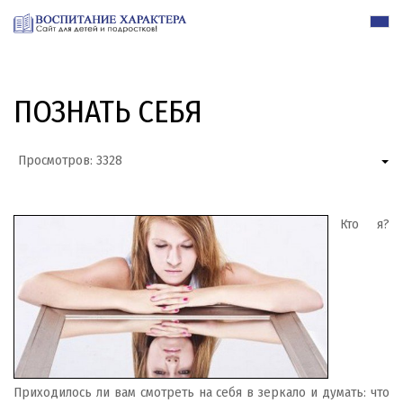
ПОЗНАТЬ СЕБЯ
Просмотров: 3328
Кто я?
Приходилось ли вам смотреть на себя в зеркало и думать: что