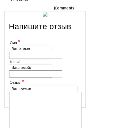
JComments
Напишите отзыв
*
Имя
Ваше имя
E-mail
Ваш емэйл
*
Отзыв
Ваш отзыв