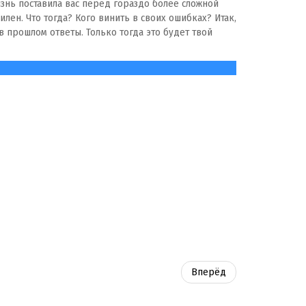
изнь поставила вас перед гораздо более сложной
лен. Что тогда? Кого винить в своих ошибках? Итак,
в прошлом ответы. Только тогда это будет твой
Вперёд