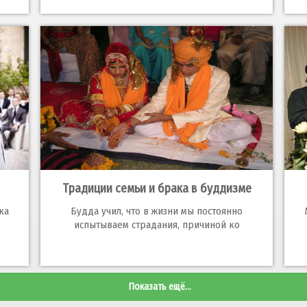
Традиции семьи и брака в буддизме
ка
Будда учил, что в жизни мы постоянно
испытываем страдания, причиной ко
Показать ещё...