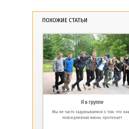
ПОХОЖИЕ СТАТЬИ
Я в группе
Мы не часто задумываемся о том, что на
повседневная жизнь протекает