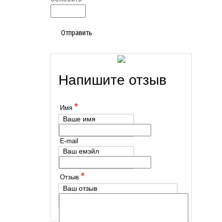
Отправить
Напишите отзыв
*
Имя
Ваше имя
E-mail
Ваш емэйл
*
Отзыв
Ваш отзыв