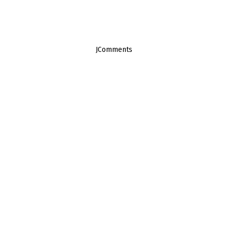
JComments