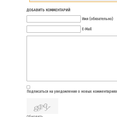
ДОБАВИТЬ КОММЕНТАРИЙ
Имя (обязательно)
E-Mail
Подписаться на уведомления о новых комментариях
Обновить