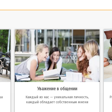
Уважение в общении
ша
Каждый из нас — уникальная личность,
Р
каждый обладает собственным мнени