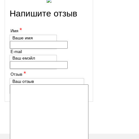
Напишите отзыв
*
Имя
Ваше имя
E-mail
Ваш емэйл
*
Отзыв
Ваш отзыв