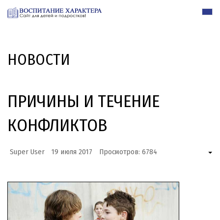
НОВОСТИ
ПРИЧИНЫ И ТЕЧЕНИЕ
КОНФЛИКТОВ
Super User
19 июля 2017
Просмотров: 6784