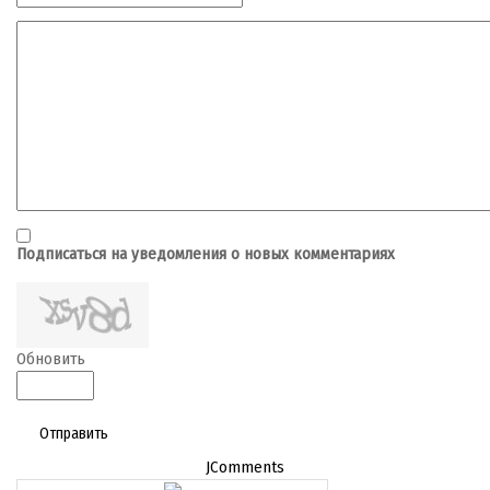
Подписаться на уведомления о новых комментариях
Обновить
Отправить
JComments