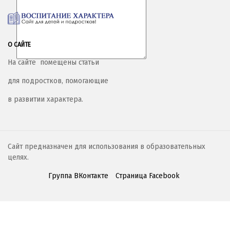
О САЙТЕ
На сайте помещены статьи
для подростков, помогающие
в развитии характера.
Сайт предназначен для использования в образовательных
целях.
Группа ВКонтакте
Страница Facebook