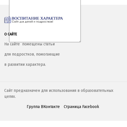
О САЙТЕ
На сайте помещены статьи
для подростков, помогающие
в развитии характера.
Сайт предназначен для использования в образовательных
целях.
Группа ВКонтакте
Страница Facebook