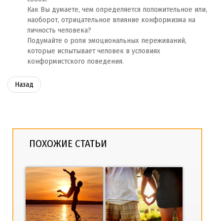
Как Вы думаете, чем определяется положительное или,
наоборот, отрицательное влияние конформизма на
личность человека?
Подумайте о роли эмоциональных переживаний,
которые испытывает человек в условиях
конформистского поведения.
Назад
ПОХОЖИЕ СТАТЬИ