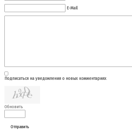
E-Mail
Подписаться на уведомления о новых комментариях
Обновить
Отправить