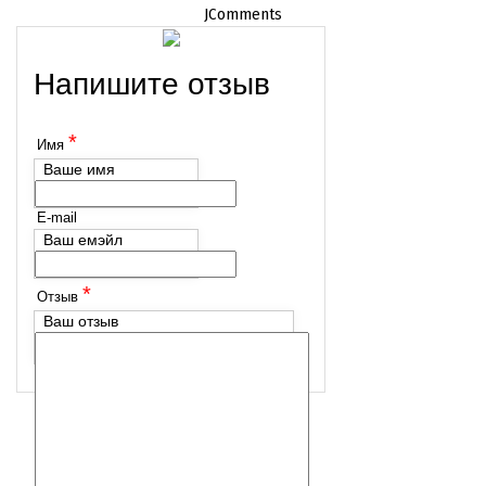
JComments
Напишите отзыв
*
Имя
Ваше имя
E-mail
Ваш емэйл
*
Отзыв
Ваш отзыв